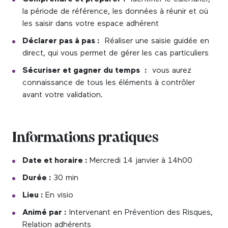
la période de référence, les données à réunir et où
les saisir dans votre espace adhérent
Déclarer pas à pas :
Réaliser une saisie guidée en
direct, qui vous permet de gérer les cas particuliers
Sécuriser et gagner du temps
:
vous aurez
connaissance de tous les éléments à contrôler
avant votre validation.
Informations pratiques
Date et horaire :
Mercredi 14 janvier à 14h00
Durée :
30 min
Lieu :
En visio
Animé par :
Intervenant en Prévention des Risques,
Relation adhérents