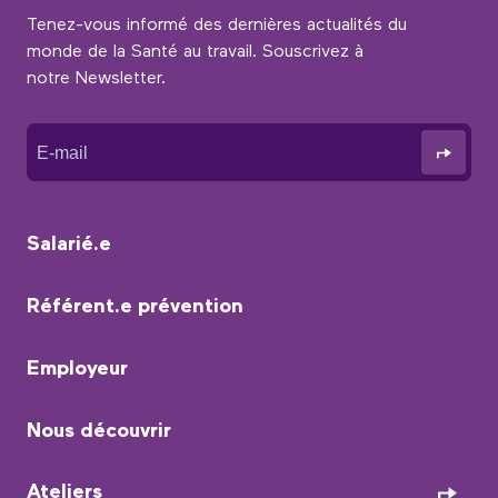
Tenez-vous informé des dernières actualités du
monde de la Santé au travail. Souscrivez à
notre Newsletter.
Salarié.e
Référent.e prévention
Employeur
Nous découvrir
Ateliers