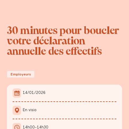
30 minutes pour boucler
votre déclaration
annuelle des effectifs
Employeurs
14/01/2026
En visio
14h00-14h30