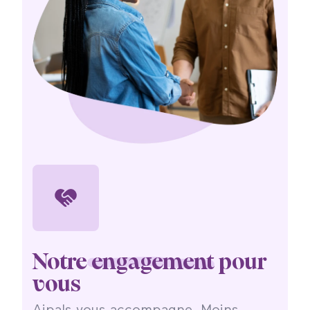
Notre
engagement
pour
vous