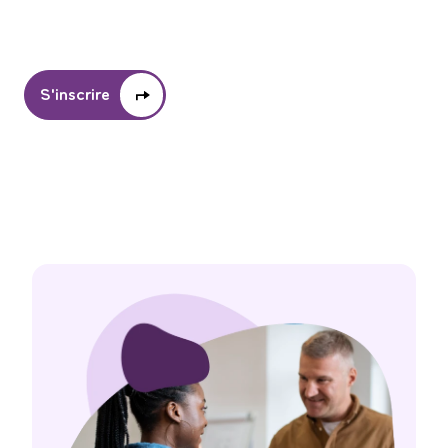
S'inscrire